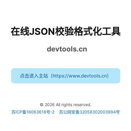
在线JSON校验格式化工具
devtools.cn
点击进入主站（https://www.devtools.cn）
© 2026 All rights reserved.
苏ICP备16063618号-2
苏公网安备32058302003994号